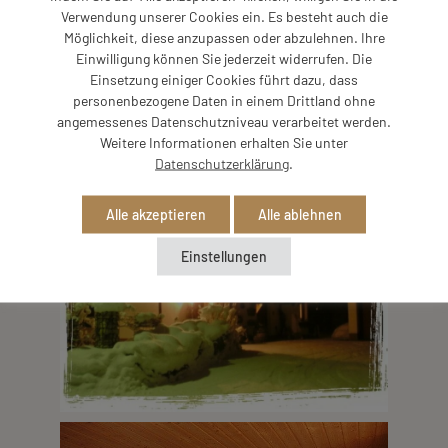
Verwendung unserer Cookies ein. Es besteht auch die
Möglichkeit, diese anzupassen oder abzulehnen. Ihre
Einwilligung können Sie jederzeit widerrufen. Die
Einsetzung einiger Cookies führt dazu, dass
personenbezogene Daten in einem Drittland ohne
angemessenes Datenschutzniveau verarbeitet werden.
Weitere Informationen erhalten Sie unter
Datenschutzerklärung
.
Alle akzeptieren
Alle ablehnen
Einstellungen