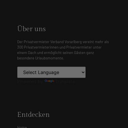
Über uns
Der Privatvermieter Verband Vorarlberg vereint mehr als
300 Privatvermieterinnen und Privatvermieter unter
einem Dach und ermöglicht seinen Gästen ganz
besondere Urlaubsmomente.
Powered by
Translate
Entdecken
Home