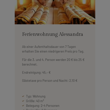
Ferienwohnung Alessandra
Ab einer Aufenthaltsdauer von 7 Tagen
erhalten Sie einen niedrigeren Preis pro Tag.
Für die 3. und 4. Person werden 20 € bis 25 €
berechnet.
Endreinigung: 45,– €
Gästetaxe pro Person und Nacht: 2,10 €
Typ: Wohnung
Größe: 40 m²
Belegung: 2-4 Personen