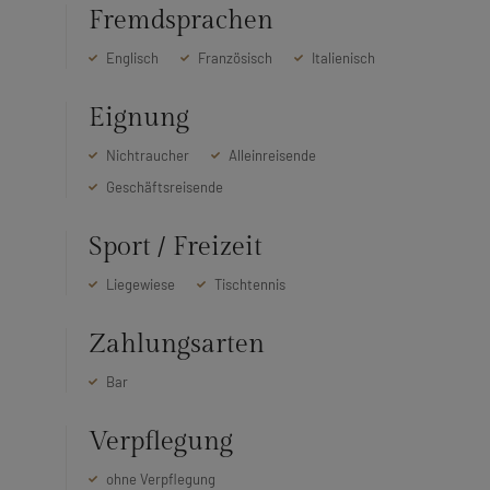
Fremdsprachen
Englisch
Französisch
Italienisch
Eignung
Nichtraucher
Alleinreisende
Geschäftsreisende
Sport / Freizeit
Liegewiese
Tischtennis
Zahlungsarten
Bar
Verpflegung
ohne Verpflegung