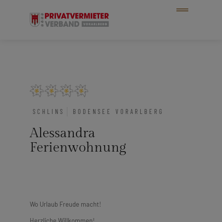
SCHLINS
BODENSEE VORARLBERG
Alessandra
Ferienwohnung
Wo Urlaub Freude macht!
Herzliche Willkommen!