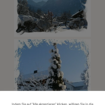
Indem Sie auf "Alle akzeptieren" klicken, willigen Sie in die