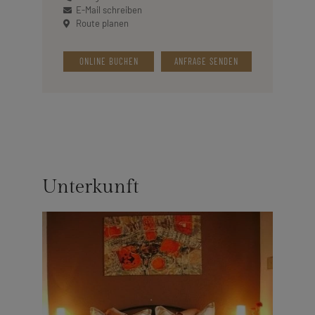
E-Mail schreiben
Route planen
ONLINE BUCHEN
ANFRAGE SENDEN
Unterkunft