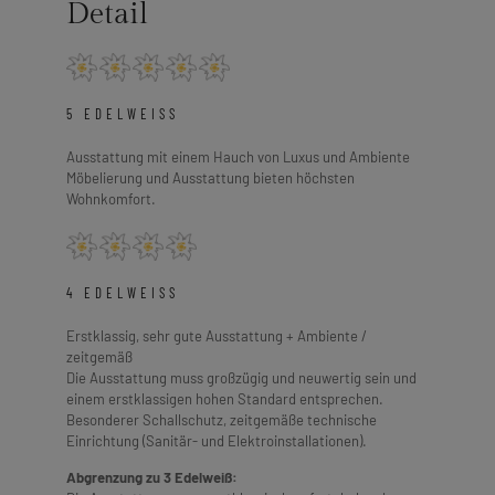
Detail
5 EDELWEISS
Ausstattung mit einem Hauch von Luxus und Ambiente
Möbelierung und Ausstattung bieten höchsten
Wohnkomfort.
4 EDELWEISS
Erstklassig, sehr gute Ausstattung + Ambiente /
zeitgemäß
Die Ausstattung muss großzügig und neuwertig sein und
einem erstklassigen hohen Standard entsprechen.
Besonderer Schallschutz, zeitgemäße technische
Einrichtung (Sanitär- und Elektroinstallationen).
Abgrenzung zu 3 Edelweiß: