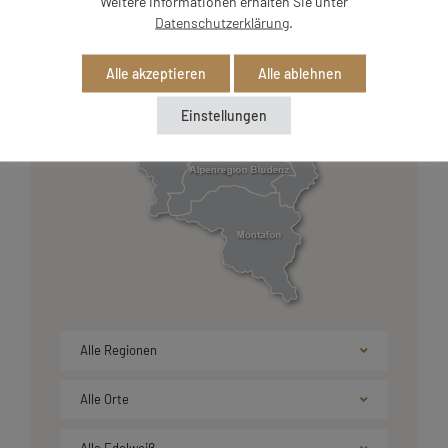
Weitere Informationen erhalten Sie unter
Datenschutzerklärung
.
Alle akzeptieren
Alle ablehnen
Einstellungen