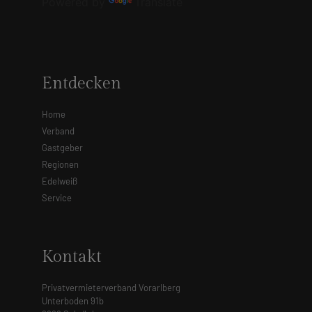
Powered by
Translate
Entdecken
Home
Verband
Gastgeber
Regionen
Edelweiß
Service
Kontakt
Privatvermieterverband Vorarlberg
Unterboden 91b