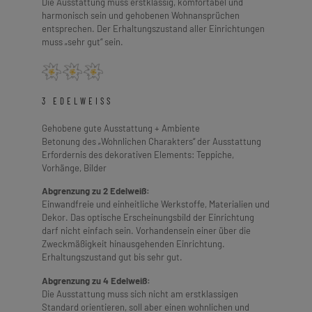
Die Ausstattung muss erstklassig, komfortabel und
harmonisch sein und gehobenen Wohnansprüchen
entsprechen. Der Erhaltungszustand aller Einrichtungen
muss „sehr gut“ sein.
3 EDELWEISS
Gehobene gute Ausstattung + Ambiente
Betonung des „Wohnlichen Charakters“ der Ausstattung
Erfordernis des dekorativen Elements: Teppiche,
Vorhänge, Bilder
Abgrenzung zu 2 Edelweiß:
Einwandfreie und einheitliche Werkstoffe, Materialien und
Dekor. Das optische Erscheinungsbild der Einrichtung
darf nicht einfach sein. Vorhandensein einer über die
Zweckmäßigkeit hinausgehenden Einrichtung.
Erhaltungszustand gut bis sehr gut.
Abgrenzung zu 4 Edelweiß:
Die Ausstattung muss sich nicht am erstklassigen
Standard orientieren, soll aber einen wohnlichen und