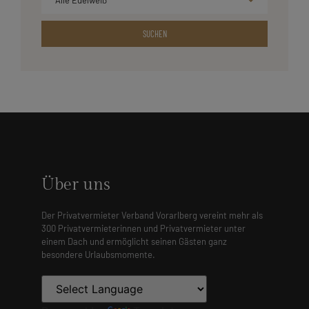
SUCHEN
Über uns
Der Privatvermieter Verband Vorarlberg vereint mehr als
300 Privatvermieterinnen und Privatvermieter unter
einem Dach und ermöglicht seinen Gästen ganz
besondere Urlaubsmomente.