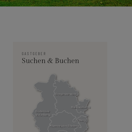
GASTGEBER
Suchen & Buchen