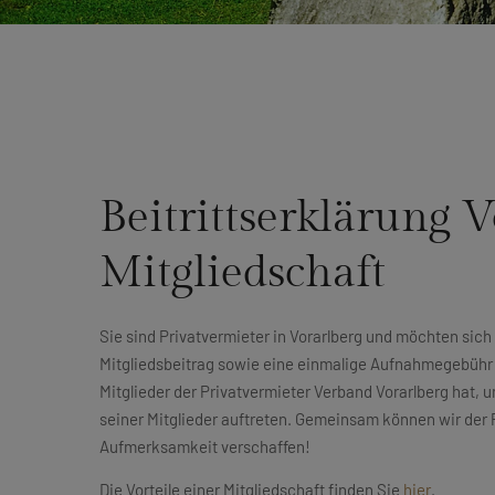
Beitrittserklärung V
Mitgliedschaft
Sie sind Privatvermieter in Vorarlberg und möchten sic
Mitgliedsbeitrag sowie eine einmalige Aufnahmegebühr 
Mitglieder der Privatvermieter Verband Vorarlberg hat, 
seiner Mitglieder auftreten. Gemeinsam können wir der 
Aufmerksamkeit verschaffen!
Die Vorteile einer Mitgliedschaft finden Sie
hier
.