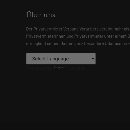
Über uns
Der Privatvermieter Verband Vorarlberg vereint mehr als
Privatvermieterinnen und Privatvermieter unter einem 
ermöglicht seinen Gästen ganz besondere Urlaubsmome
Powered by
Translate