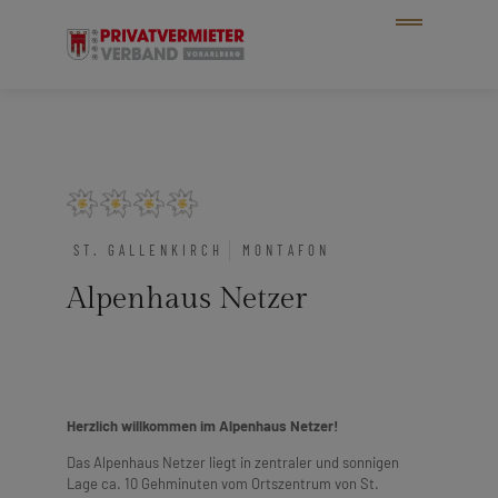
ST. GALLENKIRCH
MONTAFON
Alpenhaus Netzer
Herzlich willkommen im Alpenhaus Netzer!
Das Alpenhaus Netzer liegt in zentraler und sonnigen
Lage ca. 10 Gehminuten vom Ortszentrum von St.