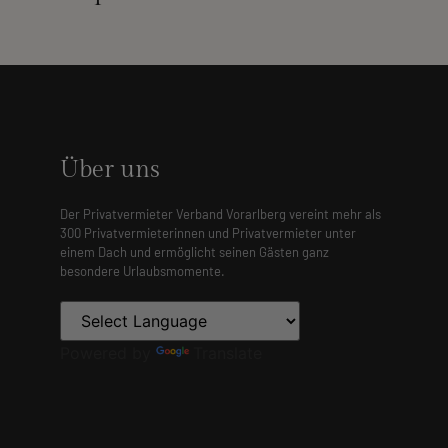
Über uns
Der Privatvermieter Verband Vorarlberg vereint mehr als
300 Privatvermieterinnen und Privatvermieter unter
einem Dach und ermöglicht seinen Gästen ganz
besondere Urlaubsmomente.
Powered by
Translate