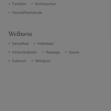
Familien
Nichtraucher
Geschäftsreisende
Wellness
Dampfbad
Hallenbad
Infrarotkabinen
Massage
Sauna
Solarium
Whirlpool