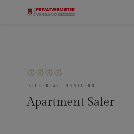
SILBERTAL
MONTAFON
Apartment Saler