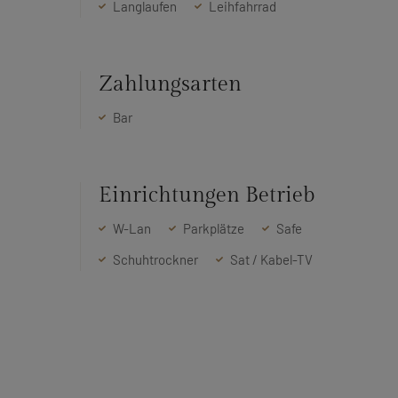
Langlaufen
Leihfahrrad
Zahlungsarten
Bar
Einrichtungen Betrieb
W-Lan
Parkplätze
Safe
Schuhtrockner
Sat / Kabel-TV