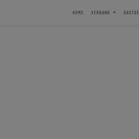
HOME
VERBAND
GASTG