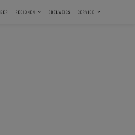
EBER
REGIONEN
EDELWEISS
SERVICE