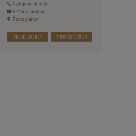
Gastgeber anrufen
E-Mail schreiben
Route planen
ONLINE BUCHEN
ANFRAGE SENDEN