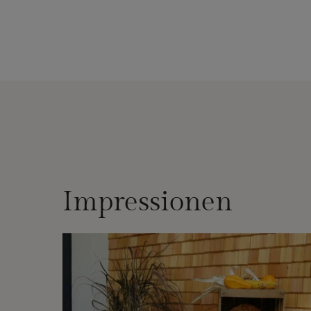
Impressionen