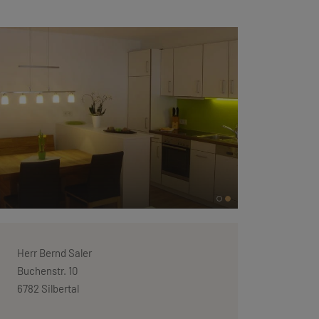
Herr Bernd Saler
Buchenstr. 10
6782 Silbertal