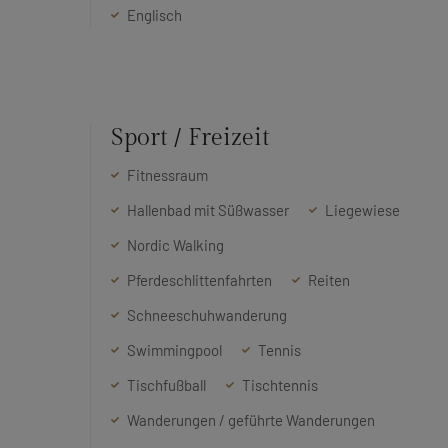
Englisch
Sport / Freizeit
Fitnessraum
Hallenbad mit Süßwasser
Liegewiese
Nordic Walking
Pferdeschlittenfahrten
Reiten
Schneeschuhwanderung
Swimmingpool
Tennis
Tischfußball
Tischtennis
Wanderungen / geführte Wanderungen