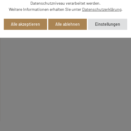
Datenschutzniveau verarbeitet werden.
Weitere Informationen erhalten Sie unter
Datenschutzerklärung
.
Alle akzeptieren
Alle ablehnen
Einstellungen