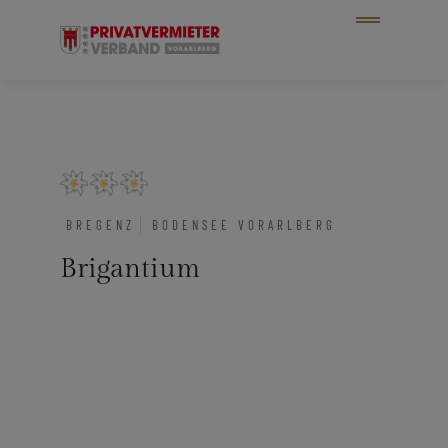
BREGENZ
BODENSEE VORARLBERG
Brigantium