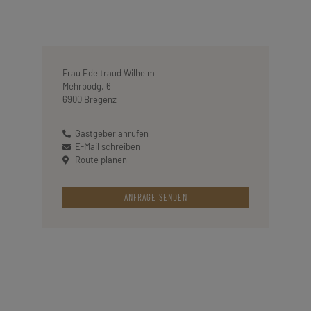
Frau Edeltraud Wilhelm
Mehrbodg. 6
6900 Bregenz
Gastgeber anrufen
E-Mail schreiben
Route planen
ANFRAGE SENDEN