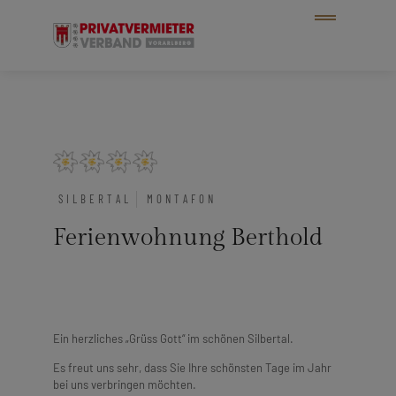
SILBERTAL
MONTAFON
Ferienwohnung Berthold
Ein herzliches „Grüss Gott“ im schönen Silbertal.
Es freut uns sehr, dass Sie Ihre schönsten Tage im Jahr
bei uns verbringen möchten.