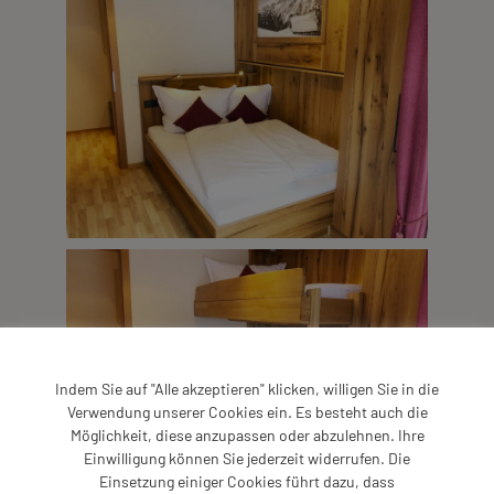
Indem Sie auf "Alle akzeptieren" klicken, willigen Sie in die
Verwendung unserer Cookies ein. Es besteht auch die
Möglichkeit, diese anzupassen oder abzulehnen. Ihre
Einwilligung können Sie jederzeit widerrufen. Die
Einsetzung einiger Cookies führt dazu, dass