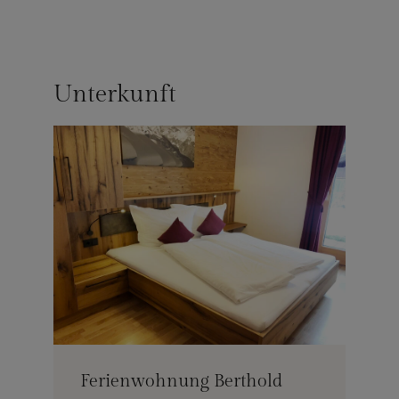
Unterkunft
Ferienwohnung Berthold