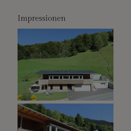
Impressionen