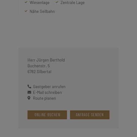
Wiesenlage
Zentrale Lage
Nähe Seilbahn
Herr Jürgen Berthold
Buchenstr. 5
6782 Silbertal
Gastgeber anrufen
E-Mail schreiben
Route planen
ONLINE BUCHEN
ANFRAGE SENDEN