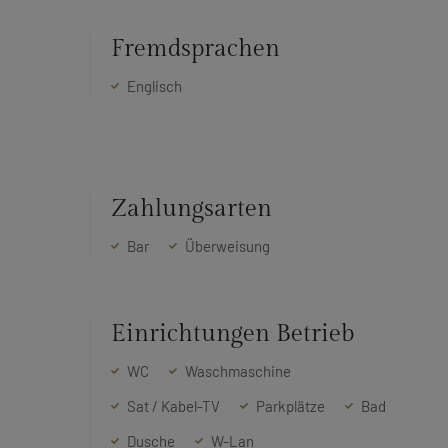
Fremdsprachen
Englisch
Zahlungsarten
Bar
Überweisung
Einrichtungen Betrieb
WC
Waschmaschine
Sat / Kabel-TV
Parkplätze
Bad
Dusche
W-Lan