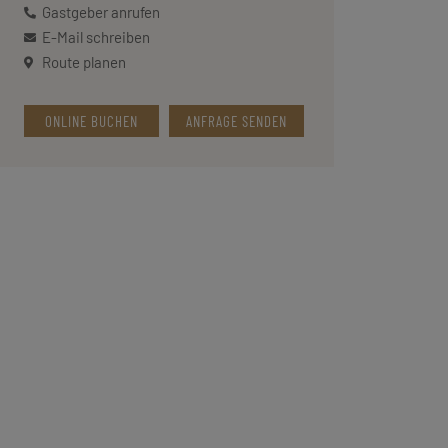
Gastgeber anrufen
E-Mail schreiben
Route planen
ONLINE BUCHEN
ANFRAGE SENDEN