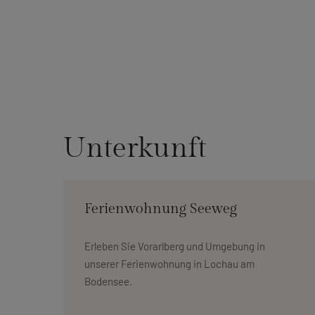
Unterkunft
Ferienwohnung Seeweg
Erleben Sie Vorarlberg und Umgebung in
unserer Ferienwohnung in Lochau am
Bodensee.