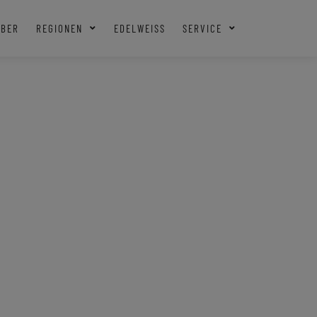
EBER
REGIONEN
EDELWEISS
SERVICE