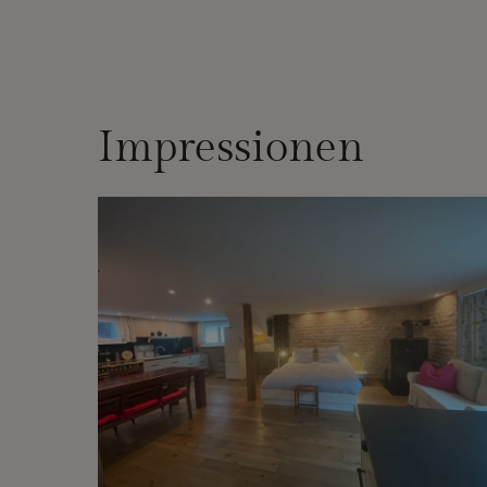
Impressionen