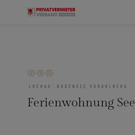
LOCHAU
BODENSEE VORARLBERG
Ferienwohnung Se