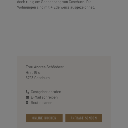
doch ruhig am Sonnenhang von Gaschurn. Die
Wohnungen sind mit 4 Edelweiss ausgezeichnet.
Frau Andrea Schönherr
Hnr. 18 c
6793 Gaschurn
Gastgeber anrufen
E-Mail schreiben
Route planen
ONLINE BUCHEN
ANFRAGE SENDEN