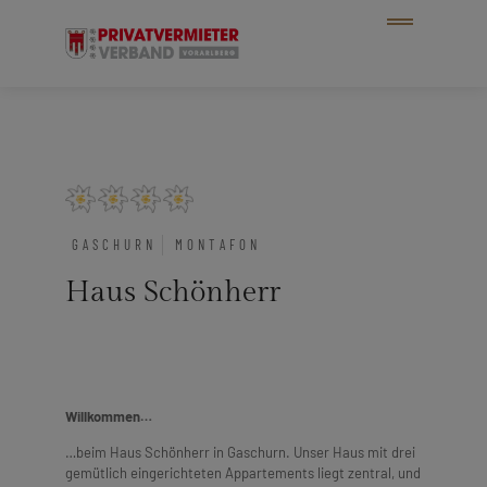
GASCHURN
MONTAFON
Haus Schönherr
Willkommen…
…beim Haus Schönherr in Gaschurn. Unser Haus mit drei
gemütlich eingerichteten Appartements liegt zentral, und