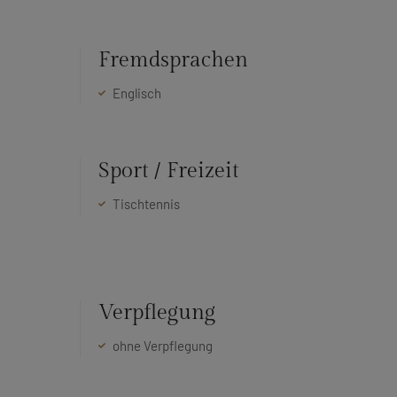
Fremdsprachen
Englisch
Sport / Freizeit
Tischtennis
Verpflegung
ohne Verpflegung