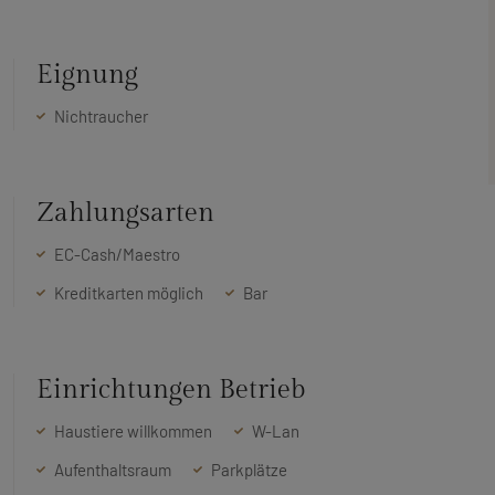
Eignung
Nichtraucher
Zahlungsarten
EC-Cash/Maestro
Kreditkarten möglich
Bar
Einrichtungen Betrieb
Haustiere willkommen
W-Lan
Aufenthaltsraum
Parkplätze