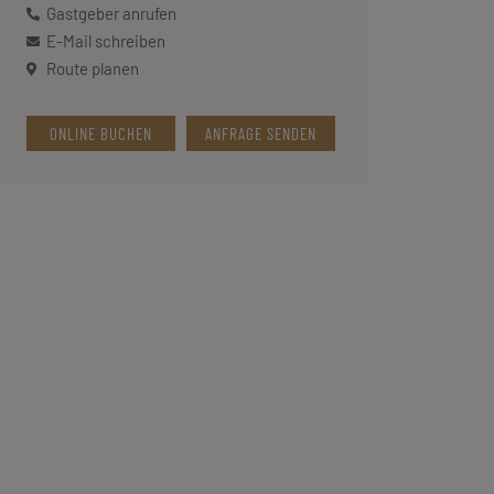
Gastgeber anrufen
E-Mail schreiben
Route planen
ONLINE BUCHEN
ANFRAGE SENDEN