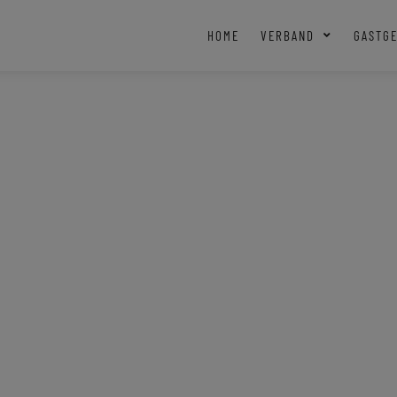
HOME
VERBAND
GASTG