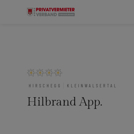
HIRSCHEGG
KLEINWALSERTAL
Hilbrand App.