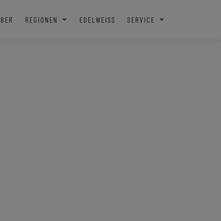
EBER
REGIONEN
EDELWEISS
SERVICE