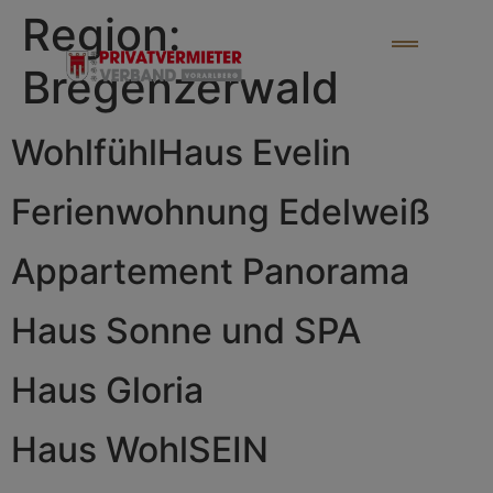
Region:
Bregenzerwald
WohlfühlHaus Evelin
Ferienwohnung Edelweiß
Appartement Panorama
Haus Sonne und SPA
Haus Gloria
Haus WohlSEIN