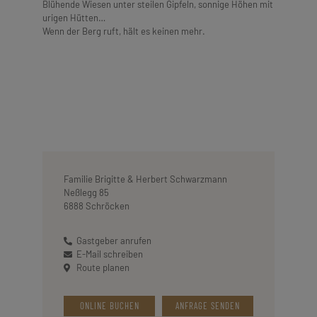
Blühende Wiesen unter steilen Gipfeln, sonnige Höhen mit
urigen Hütten…
Wenn der Berg ruft, hält es keinen mehr.
Familie Brigitte & Herbert Schwarzmann
Neßlegg 85
6888 Schröcken
Gastgeber anrufen
E-Mail schreiben
Route planen
ONLINE BUCHEN
ANFRAGE SENDEN