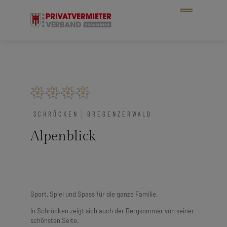
SCHRÖCKEN
BREGENZERWALD
Alpenblick
Sport, Spiel und Spass für die ganze Familie.
In Schröcken zeigt sich auch der Bergsommer von seiner
schönsten Seite.