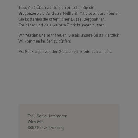
Tipp: Ab 3 Übernachtungen erhalten Sie die
Bregenzerwald Card zum Nulltarif. Mit dieser Card können
Sie kostenlos die öffentlichen Busse, Bergbahnen,
Freibäder und viele weitere Einrichtungen nutzen.
Wir würden uns sehr freuen, Sie als unsere Gäste Herzlich
Willkommen heißen zu dürfen!
Ps. Bei Fragen wenden Sie sich bitte jederzeit an uns.
Frau Sonja Hammerer
Wies 849
6867 Schwarzenberg