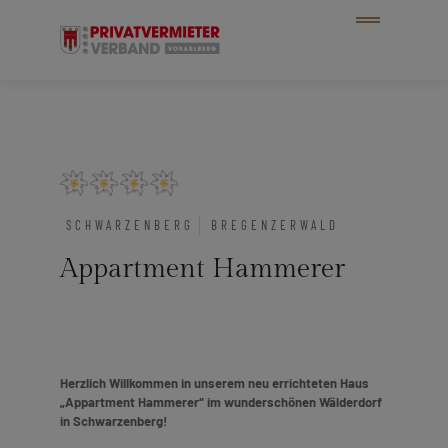
SCHWARZENBERG
BREGENZERWALD
Appartment Hammerer
Herzlich Willkommen in unserem neu errichteten Haus
„Appartment Hammerer“ im wunderschönen Wälderdorf
in Schwarzenberg!