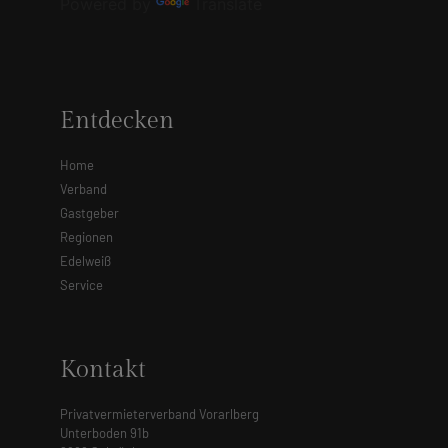
Powered by
Translate
Entdecken
Home
Verband
Gastgeber
Regionen
Edelweiß
Service
Kontakt
Privatvermieterverband Vorarlberg
Unterboden 91b