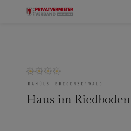
DAMÜLS
BREGENZERWALD
Haus im Riedboden