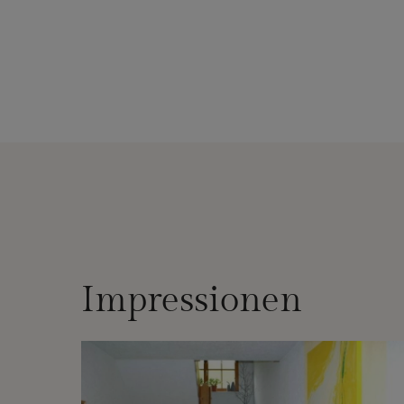
Impressionen