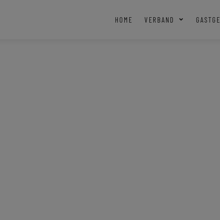
HOME
VERBAND
GASTG