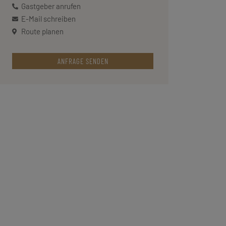
Gastgeber anrufen
E-Mail schreiben
Route planen
ANFRAGE SENDEN