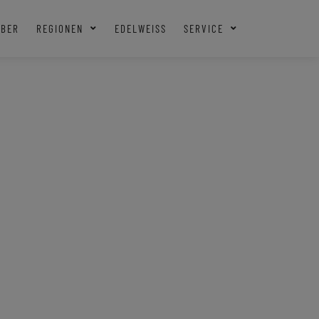
EBER
REGIONEN
EDELWEISS
SERVICE