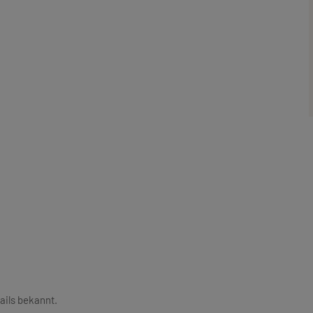
ails bekannt.