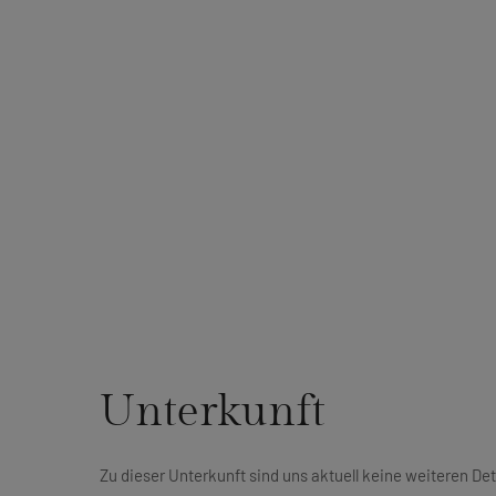
Unterkunft
Zu dieser Unterkunft sind uns aktuell keine weiteren Det