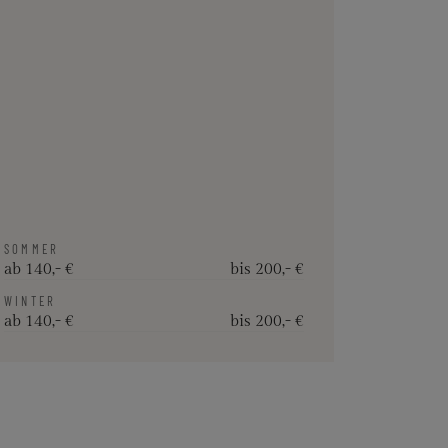
SOMMER
ab 140,- €
bis 200,- €
WINTER
ab 140,- €
bis 200,- €