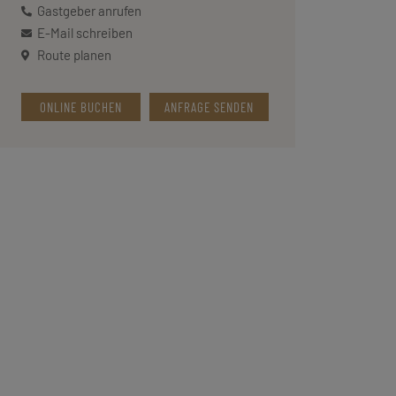
Gastgeber anrufen
E-Mail schreiben
Route planen
ONLINE BUCHEN
ANFRAGE SENDEN